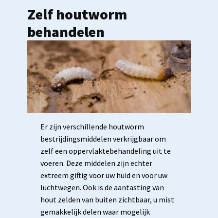
Zelf houtworm
behandelen
Er zijn verschillende houtworm
bestrijdingsmiddelen verkrijgbaar om
zelf een oppervlaktebehandeling uit te
voeren. Deze middelen zijn echter
extreem giftig voor uw huid en voor uw
luchtwegen. Ook is de aantasting van
hout zelden van buiten zichtbaar, u mist
gemakkelijk delen waar mogelijk