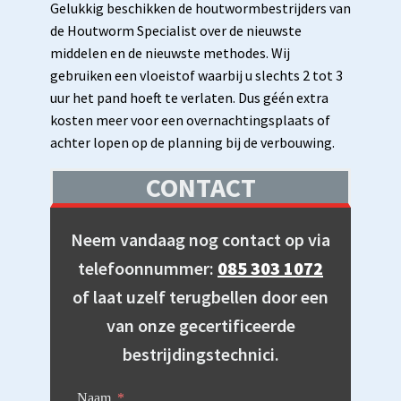
Gelukkig beschikken de houtwormbestrijders van
de Houtworm Specialist over de nieuwste
middelen en de nieuwste methodes. Wij
gebruiken een vloeistof waarbij u slechts 2 tot 3
uur het pand hoeft te verlaten. Dus géén extra
kosten meer voor een overnachtingsplaats of
achter lopen op de planning bij de verbouwing.
CONTACT
Neem vandaag nog contact op via
telefoonnummer:
085 303 1072
of laat uzelf terugbellen door een
van onze gecertificeerde
bestrijdingstechnici.
Naam