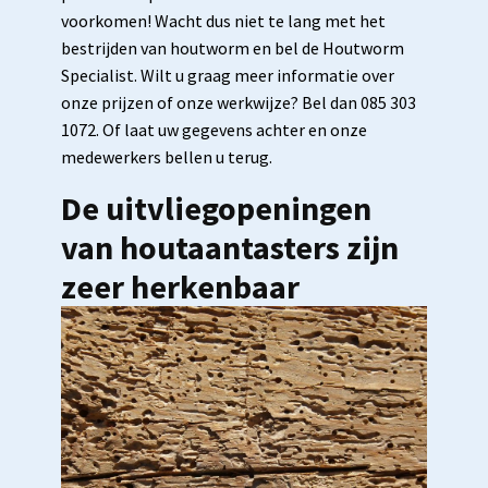
voorkomen! Wacht dus niet te lang met het
bestrijden van houtworm en bel de Houtworm
Specialist. Wilt u graag meer informatie over
onze prijzen of onze werkwijze? Bel dan 085 303
1072. Of laat uw gegevens achter en onze
medewerkers bellen u terug.
De uitvliegopeningen
van houtaantasters zijn
zeer herkenbaar