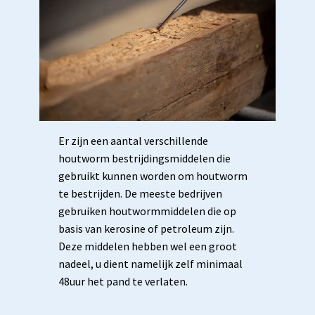
Er zijn een aantal verschillende
houtworm bestrijdingsmiddelen die
gebruikt kunnen worden om houtworm
te bestrijden. De meeste bedrijven
gebruiken houtwormmiddelen die op
basis van kerosine of petroleum zijn.
Deze middelen hebben wel een groot
nadeel, u dient namelijk zelf minimaal
48uur het pand te verlaten.