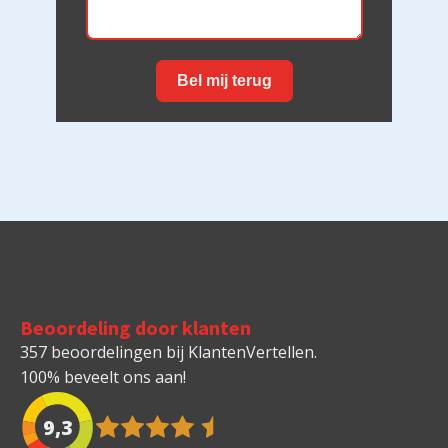
Bel mij terug
Beoordeling door klanten
357 beoordelingen bij KlantenVertellen.
100% beveelt ons aan!
9,3