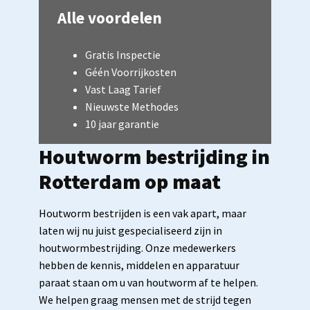
Alle voordelen
Gratis Inspectie
Géén Voorrijkosten
Vast Laag Tarief
Nieuwste Methodes
10 jaar garantie
Houtworm bestrijding in
Rotterdam op maat
Houtworm bestrijden is een vak apart, maar
laten wij nu juist gespecialiseerd zijn in
houtwormbestrijding. Onze medewerkers
hebben de kennis, middelen en apparatuur
paraat staan om u van houtworm af te helpen.
We helpen graag mensen met de strijd tegen