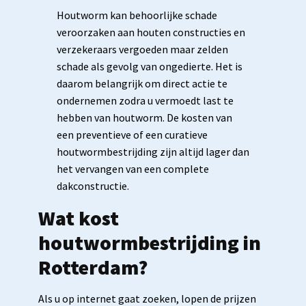
Houtworm kan behoorlijke schade
veroorzaken aan houten constructies en
verzekeraars vergoeden maar zelden
schade als gevolg van ongedierte. Het is
daarom belangrijk om direct actie te
ondernemen zodra u vermoedt last te
hebben van houtworm. De kosten van
een preventieve of een curatieve
houtwormbestrijding zijn altijd lager dan
het vervangen van een complete
dakconstructie.
Wat kost
houtwormbestrijding in
Rotterdam?
Als u op internet gaat zoeken, lopen de prijzen