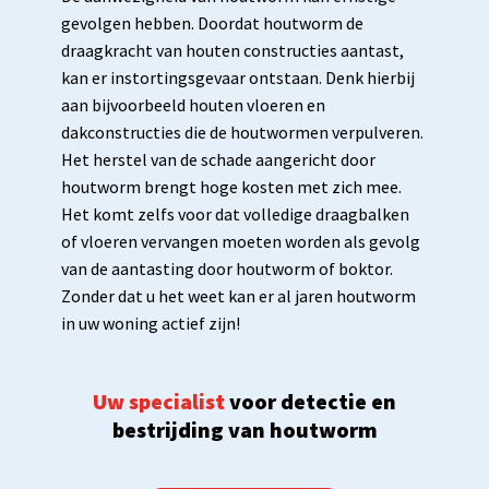
gevolgen hebben. Doordat houtworm de
draagkracht van houten constructies aantast,
kan er instortingsgevaar ontstaan. Denk hierbij
aan bijvoorbeeld houten vloeren en
dakconstructies die de houtwormen verpulveren.
Het herstel van de schade aangericht door
houtworm brengt hoge kosten met zich mee.
Het komt zelfs voor dat volledige draagbalken
of vloeren vervangen moeten worden als gevolg
van de aantasting door houtworm of boktor.
Zonder dat u het weet kan er al jaren houtworm
in uw woning actief zijn!
Uw specialist
voor detectie en
bestrijding van houtworm