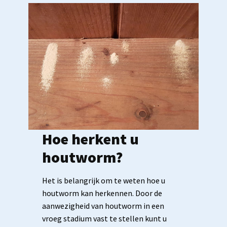
Hoe herkent u
houtworm?
Het is belangrijk om te weten hoe u
houtworm kan herkennen. Door de
aanwezigheid van houtworm in een
vroeg stadium vast te stellen kunt u