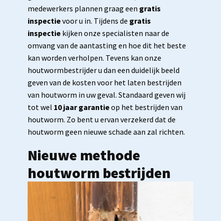
medewerkers plannen graag een
gratis
inspectie
voor u in. Tijdens de
gratis
inspectie
kijken onze specialisten naar de
omvang van de aantasting en hoe dit het beste
kan worden verholpen. Tevens kan onze
houtwormbestrijder u dan een duidelijk beeld
geven van de kosten voor het laten bestrijden
van houtworm in uw geval. Standaard geven wij
tot wel
10 jaar garantie
op het bestrijden van
houtworm. Zo bent u ervan verzekerd dat de
houtworm geen nieuwe schade aan zal richten.
Nieuwe methode
houtworm bestrijden