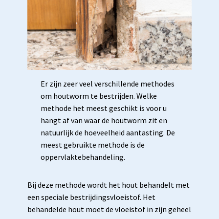
Er zijn zeer veel verschillende methodes
om houtworm te bestrijden. Welke
methode het meest geschikt is voor u
hangt af van waar de houtworm zit en
natuurlijk de hoeveelheid aantasting. De
meest gebruikte methode is de
oppervlaktebehandeling.
Bij deze methode wordt het hout behandelt met
een speciale bestrijdingsvloeistof. Het
behandelde hout moet de vloeistof in zijn geheel