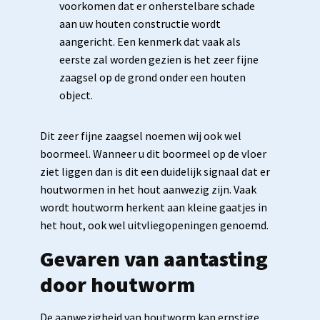
voorkomen dat er onherstelbare schade
aan uw houten constructie wordt
aangericht. Een kenmerk dat vaak als
eerste zal worden gezien is het zeer fijne
zaagsel op de grond onder een houten
object.
Dit zeer fijne zaagsel noemen wij ook wel
boormeel. Wanneer u dit boormeel op de vloer
ziet liggen dan is dit een duidelijk signaal dat er
houtwormen in het hout aanwezig zijn. Vaak
wordt houtworm herkent aan kleine gaatjes in
het hout, ook wel uitvliegopeningen genoemd.
Gevaren van aantasting
door houtworm
De aanwezigheid van houtworm kan ernstige