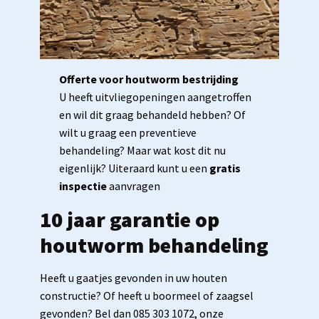
Offerte voor houtworm bestrijding
U heeft uitvliegopeningen aangetroffen
en wil dit graag behandeld hebben? Of
wilt u graag een preventieve
behandeling? Maar wat kost dit nu
eigenlijk? Uiteraard kunt u een
gratis
inspectie
aanvragen
10 jaar garantie op
houtworm behandeling
Heeft u gaatjes gevonden in uw houten
constructie? Of heeft u boormeel of zaagsel
gevonden? Bel dan 085 303 1072, onze