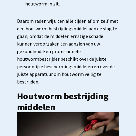
houtworm in zit.
Daarom raden wij u ten alle tijden af om zelf met
een houtworm bestrijdingsmiddel aan de slag te
gaan, omdat de middelen ernstige schade
kunnen veroorzaken ten aanzien van uw
gezondheid. Een professionele
houtwormbestrijder beschikt over de juiste
persoonlijke beschermingsmiddelen en over de
juiste apparatuur om houtworm veilig te
bestrijden.
Houtworm bestrijding
middelen