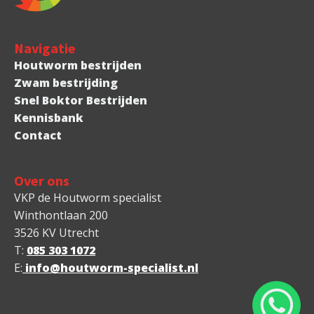
Navigatie
Houtworm bestrijden
Zwam bestrijding
Snel Boktor Bestrijden
Kennisbank
Contact
Over ons
VKP de Houtworm specialist
Winthontlaan 200
3526 KV Utrecht
T:
085 303 1072
E:
info@houtworm-specialist.nl