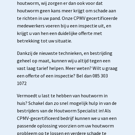
houtworm, wij zorgen er dan ook voor dat
houtworm geen kans meer krijgt om schade aan
te richten in uw pand. Onze CPMV gecertificeerde
medewerkers voeren bij u een inspectie uit, en
krijgt u van hen een duidelijke offerte met
betrekking tot uw situatie.
Dankzij de nieuwste technieken, en bestrijding
geheel op maat, kunnen wij u altijd tegen een
vast laag tarief helpen. Meer weten? Wilt u graag
een offerte of een inspectie? Bel dan 085 303
1072
Vermoedt u last te hebben van houtworm in
huis? Schakel dan zo snel mogelijk hulp in van de
bestrijders van de Houtworm Specialist in! Als
CPMV-gecertificeerd bedrijf kunnen we u van een
passende oplossing voorzien om uw houtworm
probleem op te lossen en verdere schade te