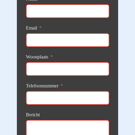
Email
Woonplaats
Telefoonnummer
Bericht