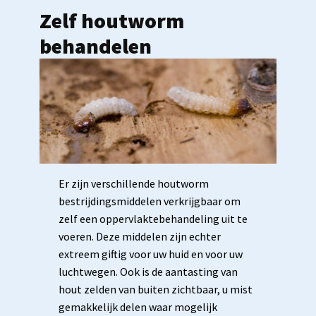
Zelf houtworm
behandelen
Er zijn verschillende houtworm
bestrijdingsmiddelen verkrijgbaar om
zelf een oppervlaktebehandeling uit te
voeren. Deze middelen zijn echter
extreem giftig voor uw huid en voor uw
luchtwegen. Ook is de aantasting van
hout zelden van buiten zichtbaar, u mist
gemakkelijk delen waar mogelijk