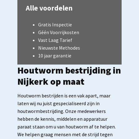
Alle voordelen
Gratis Inspectie
Géén Voorrijkosten
Vast Laag Tarief
Nieuwste Methodes
10 jaar garantie
Houtworm bestrijding in
Nijkerk op maat
Houtworm bestrijden is een vak apart, maar
laten wij nu juist gespecialiseerd zijn in
houtwormbestrijding. Onze medewerkers
hebben de kennis, middelen en apparatuur
paraat staan om u van houtworm af te helpen.
We helpen graag mensen met de strijd tegen