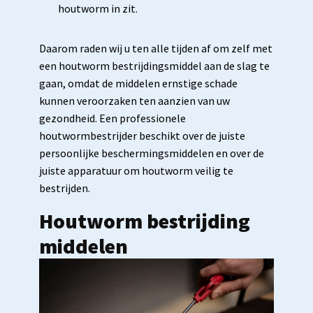
houtworm in zit.
Daarom raden wij u ten alle tijden af om zelf met
een houtworm bestrijdingsmiddel aan de slag te
gaan, omdat de middelen ernstige schade
kunnen veroorzaken ten aanzien van uw
gezondheid. Een professionele
houtwormbestrijder beschikt over de juiste
persoonlijke beschermingsmiddelen en over de
juiste apparatuur om houtworm veilig te
bestrijden.
Houtworm bestrijding
middelen