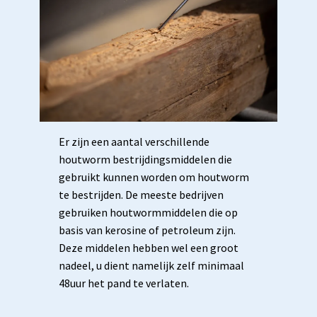
Er zijn een aantal verschillende
houtworm bestrijdingsmiddelen die
gebruikt kunnen worden om houtworm
te bestrijden. De meeste bedrijven
gebruiken houtwormmiddelen die op
basis van kerosine of petroleum zijn.
Deze middelen hebben wel een groot
nadeel, u dient namelijk zelf minimaal
48uur het pand te verlaten.