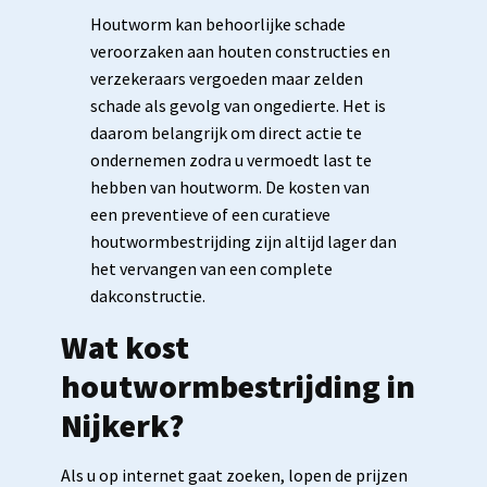
Houtworm kan behoorlijke schade
veroorzaken aan houten constructies en
verzekeraars vergoeden maar zelden
schade als gevolg van ongedierte. Het is
daarom belangrijk om direct actie te
ondernemen zodra u vermoedt last te
hebben van houtworm. De kosten van
een preventieve of een curatieve
houtwormbestrijding zijn altijd lager dan
het vervangen van een complete
dakconstructie.
Wat kost
houtwormbestrijding in
Nijkerk?
Als u op internet gaat zoeken, lopen de prijzen