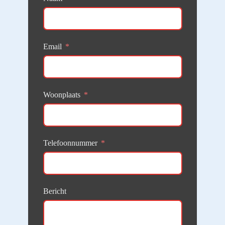
Email
Woonplaats
Telefoonnummer
Bericht