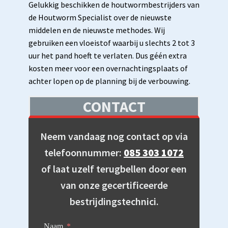
Gelukkig beschikken de houtwormbestrijders van
de Houtworm Specialist over de nieuwste
middelen en de nieuwste methodes. Wij
gebruiken een vloeistof waarbij u slechts 2 tot 3
uur het pand hoeft te verlaten. Dus géén extra
kosten meer voor een overnachtingsplaats of
achter lopen op de planning bij de verbouwing.
CONTACT
Neem vandaag nog contact op via
telefoonnummer:
085 303 1072
of laat uzelf terugbellen door een
van onze gecertificeerde
bestrijdingstechnici.
Naam