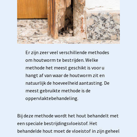
Er zijn zeer veel verschillende methodes
om houtworm te bestrijden. Welke
methode het meest geschikt is voor u
hangt af van waar de houtworm zit en
natuurlijk de hoeveelheid aantasting. De
meest gebruikte methode is de
oppervlaktebehandeling.
Bij deze methode wordt het hout behandelt met
een speciale bestrijdingsvloeistof. Het
behandelde hout moet de vloeistof in zijn geheel