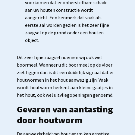
voorkomen dat er onherstelbare schade
aan uw houten constructie wordt
aangericht. Een kenmerk dat vaak als
eerste zal worden gezien is het zeer fijne
zaagsel op de grond onder een houten
object.
Dit zeer fijne zaagsel noemen wij ook wel
boormeel. Wanneer u dit boormeel op de vloer
ziet liggen dan is dit een duidelijk signaal dat er
houtwormen in het hout aanwezig zijn. Vaak
wordt houtworm herkent aan kleine gaatjes in
het hout, ook wel uitvliegopeningen genoemd.
Gevaren van aantasting
door houtworm
De aanwezigheid van houtworm kan ernstige