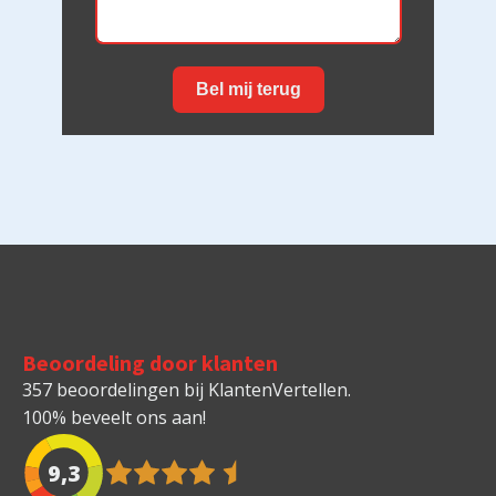
Bel mij terug
Beoordeling door klanten
357 beoordelingen bij KlantenVertellen.
100% beveelt ons aan!
9,3