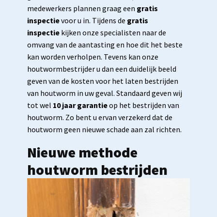
medewerkers plannen graag een
gratis
inspectie
voor u in. Tijdens de
gratis
inspectie
kijken onze specialisten naar de
omvang van de aantasting en hoe dit het beste
kan worden verholpen. Tevens kan onze
houtwormbestrijder u dan een duidelijk beeld
geven van de kosten voor het laten bestrijden
van houtworm in uw geval. Standaard geven wij
tot wel
10 jaar garantie
op het bestrijden van
houtworm. Zo bent u ervan verzekerd dat de
houtworm geen nieuwe schade aan zal richten.
Nieuwe methode
houtworm bestrijden