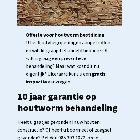
Offerte voor houtworm bestrijding
U heeft uitvliegopeningen aangetroffen
en wil dit graag behandeld hebben? Of
wilt u graag een preventieve
behandeling? Maar wat kost dit nu
eigenlijk? Uiteraard kunt u een
gratis
inspectie
aanvragen
10 jaar garantie op
houtworm behandeling
Heeft u gaatjes gevonden in uw houten
constructie? Of heeft u boormeel of zaagsel
gevonden? Bel dan 085 303 1072, onze