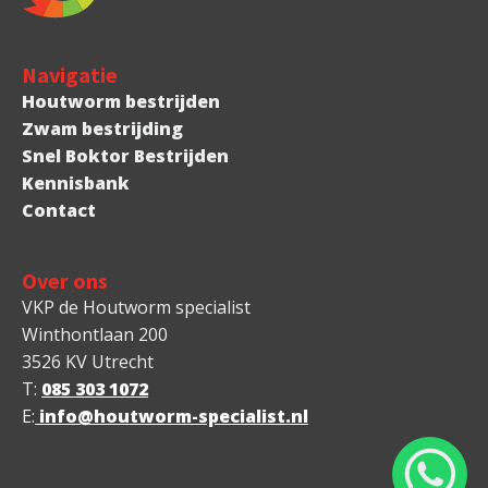
Navigatie
Houtworm bestrijden
Zwam bestrijding
Snel Boktor Bestrijden
Kennisbank
Contact
Over ons
VKP de Houtworm specialist
Winthontlaan 200
3526 KV Utrecht
T:
085 303 1072
E:
info@houtworm-specialist.nl