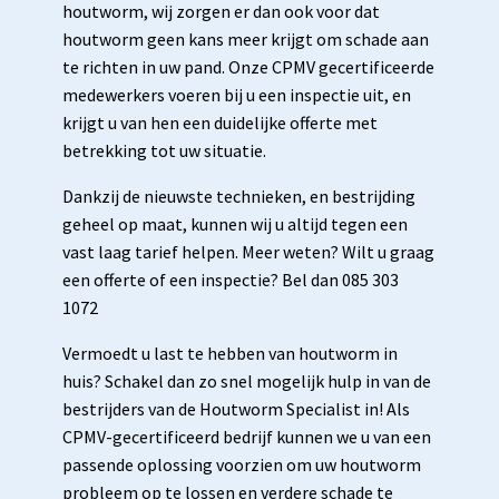
houtworm, wij zorgen er dan ook voor dat
houtworm geen kans meer krijgt om schade aan
te richten in uw pand. Onze CPMV gecertificeerde
medewerkers voeren bij u een inspectie uit, en
krijgt u van hen een duidelijke offerte met
betrekking tot uw situatie.
Dankzij de nieuwste technieken, en bestrijding
geheel op maat, kunnen wij u altijd tegen een
vast laag tarief helpen. Meer weten? Wilt u graag
een offerte of een inspectie? Bel dan 085 303
1072
Vermoedt u last te hebben van houtworm in
huis? Schakel dan zo snel mogelijk hulp in van de
bestrijders van de Houtworm Specialist in! Als
CPMV-gecertificeerd bedrijf kunnen we u van een
passende oplossing voorzien om uw houtworm
probleem op te lossen en verdere schade te