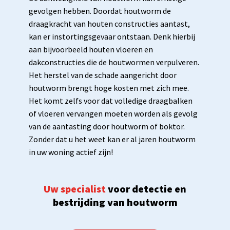
gevolgen hebben. Doordat houtworm de
draagkracht van houten constructies aantast,
kan er instortingsgevaar ontstaan. Denk hierbij
aan bijvoorbeeld houten vloeren en
dakconstructies die de houtwormen verpulveren.
Het herstel van de schade aangericht door
houtworm brengt hoge kosten met zich mee.
Het komt zelfs voor dat volledige draagbalken
of vloeren vervangen moeten worden als gevolg
van de aantasting door houtworm of boktor.
Zonder dat u het weet kan er al jaren houtworm
in uw woning actief zijn!
Uw specialist
voor detectie en
bestrijding van houtworm