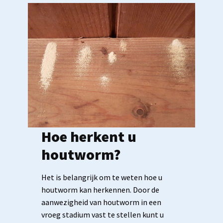
Hoe herkent u
houtworm?
Het is belangrijk om te weten hoe u
houtworm kan herkennen. Door de
aanwezigheid van houtworm in een
vroeg stadium vast te stellen kunt u