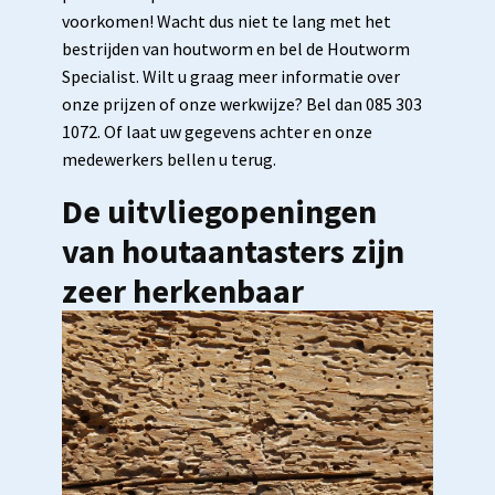
voorkomen! Wacht dus niet te lang met het
bestrijden van houtworm en bel de Houtworm
Specialist. Wilt u graag meer informatie over
onze prijzen of onze werkwijze? Bel dan 085 303
1072. Of laat uw gegevens achter en onze
medewerkers bellen u terug.
De uitvliegopeningen
van houtaantasters zijn
zeer herkenbaar