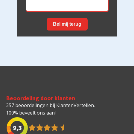
Bel mij terug
Beoordeling door klanten
357 beoordelingen bij KlantenVertellen.
100% beveelt ons aan!
9,3