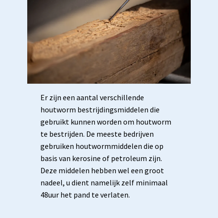
Er zijn een aantal verschillende
houtworm bestrijdingsmiddelen die
gebruikt kunnen worden om houtworm
te bestrijden. De meeste bedrijven
gebruiken houtwormmiddelen die op
basis van kerosine of petroleum zijn.
Deze middelen hebben wel een groot
nadeel, u dient namelijk zelf minimaal
48uur het pand te verlaten.