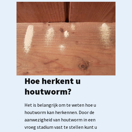
Hoe herkent u
houtworm?
Het is belangrijk om te weten hoe u
houtworm kan herkennen. Door de
aanwezigheid van houtworm in een
vroeg stadium vast te stellen kunt u