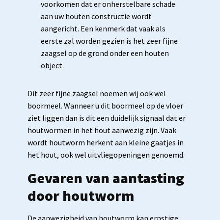
voorkomen dat er onherstelbare schade
aan uw houten constructie wordt
aangericht. Een kenmerk dat vaak als
eerste zal worden gezien is het zeer fijne
zaagsel op de grond onder een houten
object.
Dit zeer fijne zaagsel noemen wij ook wel
boormeel. Wanneer u dit boormeel op de vloer
ziet liggen dan is dit een duidelijk signaal dat er
houtwormen in het hout aanwezig zijn. Vaak
wordt houtworm herkent aan kleine gaatjes in
het hout, ook wel uitvliegopeningen genoemd.
Gevaren van aantasting
door houtworm
De aanwezigheid van houtworm kan ernstige