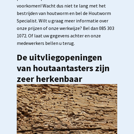
voorkomen! Wacht dus niet te lang met het
bestrijden van houtworm en bel de Houtworm
Specialist. Wilt u graag meer informatie over
onze prijzen of onze werkwijze? Bel dan 085 303
1072. Of laat uw gegevens achter en onze
medewerkers bellen u terug.
De uitvliegopeningen
van houtaantasters zijn
zeer herkenbaar