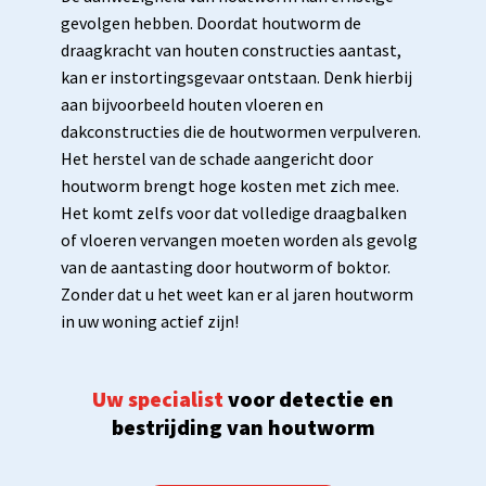
gevolgen hebben. Doordat houtworm de
draagkracht van houten constructies aantast,
kan er instortingsgevaar ontstaan. Denk hierbij
aan bijvoorbeeld houten vloeren en
dakconstructies die de houtwormen verpulveren.
Het herstel van de schade aangericht door
houtworm brengt hoge kosten met zich mee.
Het komt zelfs voor dat volledige draagbalken
of vloeren vervangen moeten worden als gevolg
van de aantasting door houtworm of boktor.
Zonder dat u het weet kan er al jaren houtworm
in uw woning actief zijn!
Uw specialist
voor detectie en
bestrijding van houtworm