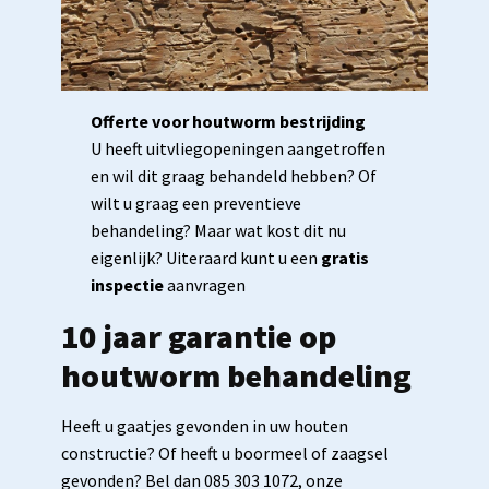
Offerte voor houtworm bestrijding
U heeft uitvliegopeningen aangetroffen
en wil dit graag behandeld hebben? Of
wilt u graag een preventieve
behandeling? Maar wat kost dit nu
eigenlijk? Uiteraard kunt u een
gratis
inspectie
aanvragen
10 jaar garantie op
houtworm behandeling
Heeft u gaatjes gevonden in uw houten
constructie? Of heeft u boormeel of zaagsel
gevonden? Bel dan 085 303 1072, onze