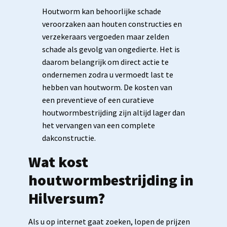
Houtworm kan behoorlijke schade
veroorzaken aan houten constructies en
verzekeraars vergoeden maar zelden
schade als gevolg van ongedierte. Het is
daarom belangrijk om direct actie te
ondernemen zodra u vermoedt last te
hebben van houtworm. De kosten van
een preventieve of een curatieve
houtwormbestrijding zijn altijd lager dan
het vervangen van een complete
dakconstructie.
Wat kost
houtwormbestrijding in
Hilversum?
Als u op internet gaat zoeken, lopen de prijzen