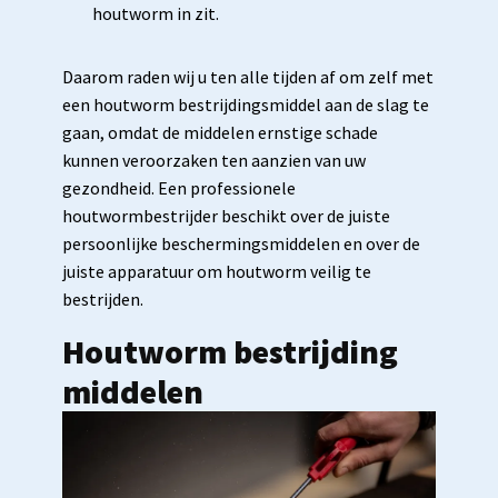
houtworm in zit.
Daarom raden wij u ten alle tijden af om zelf met
een houtworm bestrijdingsmiddel aan de slag te
gaan, omdat de middelen ernstige schade
kunnen veroorzaken ten aanzien van uw
gezondheid. Een professionele
houtwormbestrijder beschikt over de juiste
persoonlijke beschermingsmiddelen en over de
juiste apparatuur om houtworm veilig te
bestrijden.
Houtworm bestrijding
middelen