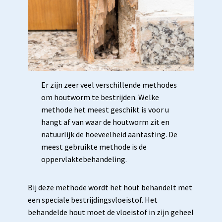
Er zijn zeer veel verschillende methodes
om houtworm te bestrijden. Welke
methode het meest geschikt is voor u
hangt af van waar de houtworm zit en
natuurlijk de hoeveelheid aantasting. De
meest gebruikte methode is de
oppervlaktebehandeling.
Bij deze methode wordt het hout behandelt met
een speciale bestrijdingsvloeistof. Het
behandelde hout moet de vloeistof in zijn geheel