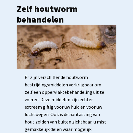
Zelf houtworm
behandelen
Er zijn verschillende houtworm
bestrijdingsmiddelen verkrijgbaar om
zelf een oppervlaktebehandeling uit te
voeren. Deze middelen zijn echter
extreem giftig voor uw huid en voor uw
luchtwegen. Ook is de aantasting van
hout zelden van buiten zichtbaar, u mist
gemakkelijk delen waar mogelijk