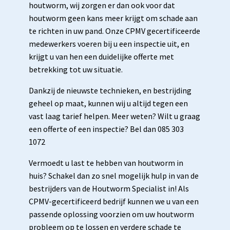
houtworm, wij zorgen er dan ook voor dat
houtworm geen kans meer krijgt om schade aan
te richten in uw pand. Onze CPMV gecertificeerde
medewerkers voeren bij u een inspectie uit, en
krijgt u van hen een duidelijke offerte met
betrekking tot uw situatie.
Dankzij de nieuwste technieken, en bestrijding
geheel op maat, kunnen wij u altijd tegen een
vast laag tarief helpen. Meer weten? Wilt u graag
een offerte of een inspectie? Bel dan 085 303
1072
Vermoedt u last te hebben van houtworm in
huis? Schakel dan zo snel mogelijk hulp in van de
bestrijders van de Houtworm Specialist in! Als
CPMV-gecertificeerd bedrijf kunnen we u van een
passende oplossing voorzien om uw houtworm
probleem op te lossen en verdere schade te