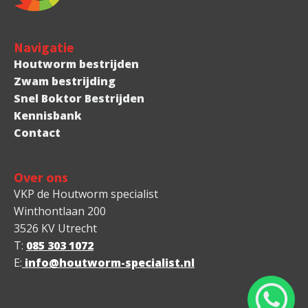
Navigatie
Houtworm bestrijden
Zwam bestrijding
Snel Boktor Bestrijden
Kennisbank
Contact
Over ons
VKP de Houtworm specialist
Winthontlaan 200
3526 KV Utrecht
T:
085 303 1072
E:
info@houtworm-specialist.nl