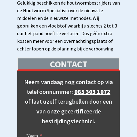
Gelukkig beschikken de houtwormbestrijders van
de Houtworm Specialist over de nieuwste
middelen en de nieuwste methodes. Wij
gebruiken een vloeistof waarbij u slechts 2 tot 3
uur het pand hoeft te verlaten. Dus géén extra
kosten meer voor een overnachtingsplaats of
achter lopen op de planning bij de verbouwing.
CONTACT
Neem vandaag nog contact op via
telefoonnummer:
085 303 1072
of laat uzelf terugbellen door een
van onze gecertificeerde
bestrijdingstechnici.
Naam