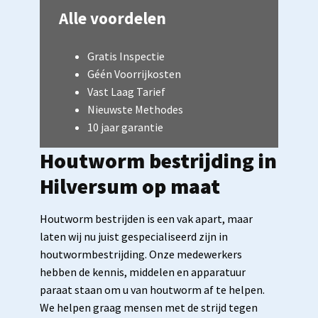
Alle voordelen
Gratis Inspectie
Géén Voorrijkosten
Vast Laag Tarief
Nieuwste Methodes
10 jaar garantie
Houtworm bestrijding in
Hilversum op maat
Houtworm bestrijden is een vak apart, maar
laten wij nu juist gespecialiseerd zijn in
houtwormbestrijding. Onze medewerkers
hebben de kennis, middelen en apparatuur
paraat staan om u van houtworm af te helpen.
We helpen graag mensen met de strijd tegen