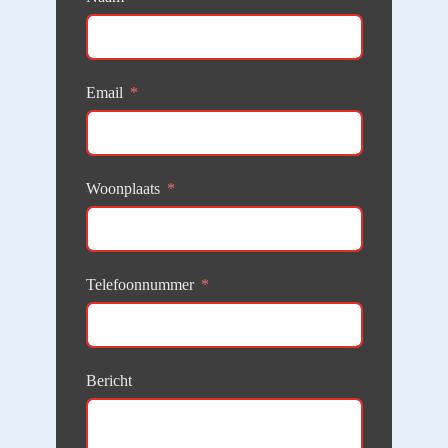
Email
Woonplaats
Telefoonnummer
Bericht