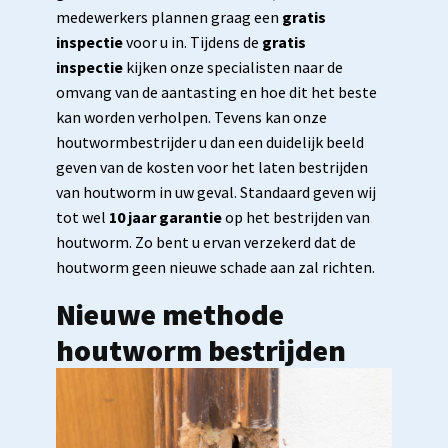
medewerkers plannen graag een
gratis
inspectie
voor u in. Tijdens de
gratis
inspectie
kijken onze specialisten naar de
omvang van de aantasting en hoe dit het beste
kan worden verholpen. Tevens kan onze
houtwormbestrijder u dan een duidelijk beeld
geven van de kosten voor het laten bestrijden
van houtworm in uw geval. Standaard geven wij
tot wel
10 jaar garantie
op het bestrijden van
houtworm. Zo bent u ervan verzekerd dat de
houtworm geen nieuwe schade aan zal richten.
Nieuwe methode
houtworm bestrijden